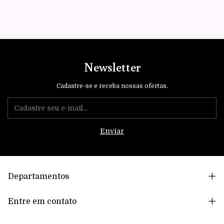
Newsletter
Cadastre-se e receba nossas ofertas.
Departamentos
Entre em contato