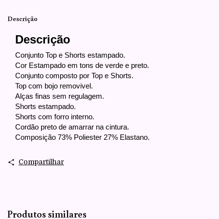
Descrição
Descrição
Conjunto Top e Shorts estampado.
Cor Estampado em tons de verde e preto.
Conjunto composto por Top e Shorts.
Top com bojo removivel.
Alças finas sem regulagem.
Shorts estampado.
Shorts com forro interno.
Cordão preto de amarrar na cintura.
Composição 73% Poliester 27% Elastano.
Compartilhar
Produtos similares